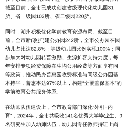
截至目前，全市已成功创建省级现代化幼儿园31
所、省一级园103所、省二级园220所。
同时，湖州积极优化学前教育资源布局。截至目
前，全市新(改扩)建公办园242所，全市公办园在园
幼儿占比达82.8%；等级幼儿园比例实现100%；同
步加大对幼儿园转普激励、生源扩容支持力度，每
年安排专项经费保障在生均公用经费等方面享有同
等政策，推动民办普惠园收费标准与同级公办园基
本持平，普惠率达97%以上，构建“全覆盖保基本”的
学前教育公共服务体系。
在幼师队伍建设上，全市教育部门深化“外引+内
育”，2024年，全市共吸收141名优秀大学毕业生、9
名研究生加入幼师队伍，幼儿园专任教师持证上岗