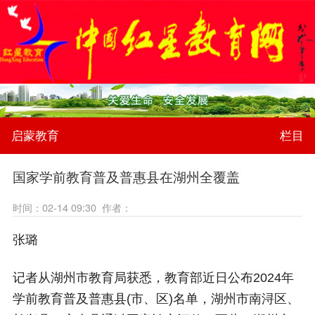
启蒙教育
栏目
国家学前教育普及普惠县在湖州全覆盖
时间：02-14 09:30 作者：
张璐
记者从湖州市教育局获悉，教育部近日公布2024年
学前教育普及普惠县(市、区)名单，湖州市南浔区、