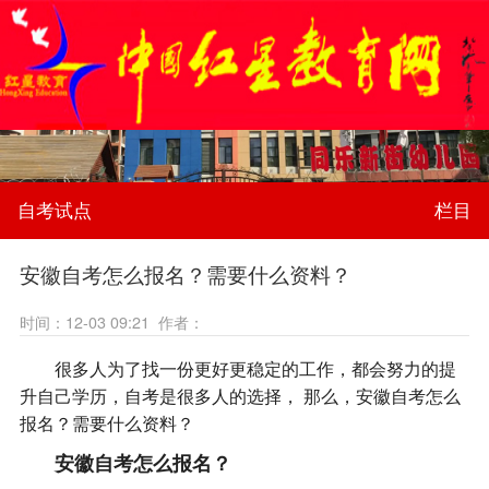
自考试点
栏目
安徽自考怎么报名？需要什么资料？
时间：12-03 09:21 作者：
很多人为了找一份更好更稳定的工作，都会努力的提
升自己学历，自考是很多人的选择， 那么，安徽自考怎么
报名？需要什么资料？
安徽自考怎么报名？