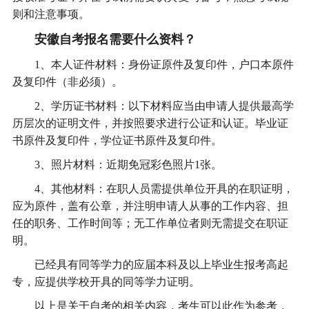
则和注意事项‌。
安徽自考报名需要什么资料？
1、本人证件材料：身份证原件及复印件，户口本原件
及复印件（非必须）。
2、学历证书材料：以下材料应当由申请人提供最高学
历层次的证明文件，并按照要求进行公证和认证。毕业证
书原件及复印件，学位证书原件及复印件。
3、照片材料：近期免冠彩色照片1张。
4、其他材料：在职人员需提供单位开具的在职证明，
应为原件，盖有公章，并注明申请人从事的工作内容、担
任的职务、工作时间等；无工作单位者则无需提交在职证
明。
已经具有同等学力的应届本科及以上毕业生报考高起
专，应提供学校开具的同等学力证明。
以上是关于自考的相关内容，考生可以此作为参考，