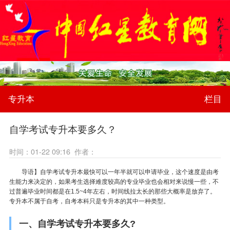
专升本
栏目
自学考试专升本要多久？
时间：01-22 09:16 作者：
导语】自学考试专升本最快可以一年半就可以申请毕业，这个速度是由考
生能力来决定的，如果考生选择难度较高的专业毕业也会相对来说慢一些，不
过普遍毕业时间都是在1.5~4年左右，时间线拉太长的那些大概率是放弃了。
专升本不属于自考，自考本科只是专升本的其中一种类型。
一、自学考试专升本要多久?