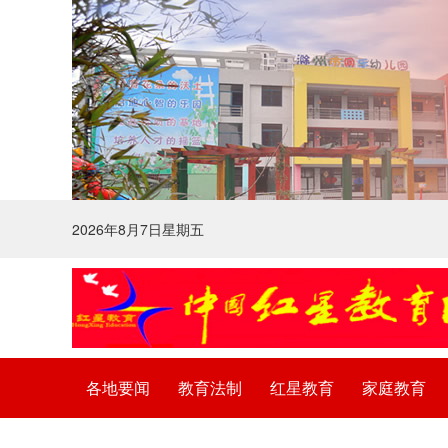
2026年8月7日星期五
各地要闻
教育法制
红星教育
家庭教育
法律声明
广告服务
关于我们