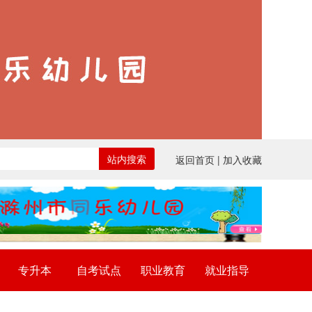
站内搜索
返回首页
| 加入收藏
专升本
自考试点
职业教育
就业指导