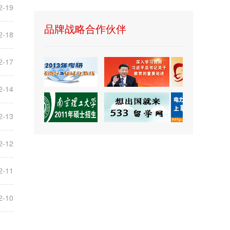
2-19
品牌战略合作伙伴
2-18
2-17
2-14
2-13
2-12
2-11
2-10