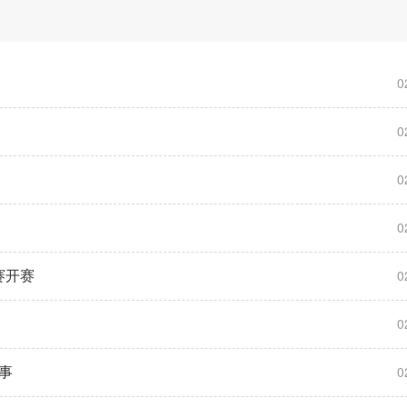
0
0
0
0
赛开赛
0
0
事
0